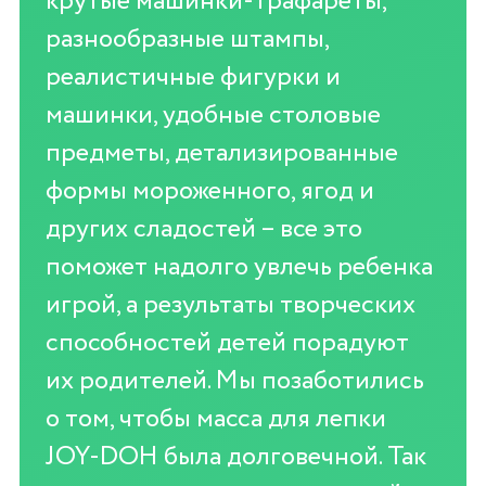
крутые машинки-трафареты,
разнообразные штампы,
реалистичные фигурки и
машинки, удобные столовые
предметы, детализированные
формы мороженного, ягод и
других сладостей – все это
поможет надолго увлечь ребенка
игрой, а результаты творческих
способностей детей порадуют
их родителей. Мы позаботились
о том, чтобы масса для лепки
JOY-DOH была долговечной. Так