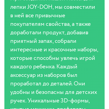
лепки JOY-DOH, мы совместили
в ней все привычные
покупателям свойства, а также
доработали продукт, добавив
приятный запах, собрали
интересные и красочные наборы,
которые способны увлечь игрой
каждого ребенка. Каждый
аксессуар из наборов был
проработал до деталей. Они
удобны и безопасны для детских
ручек. Уникальные 3D-формы,