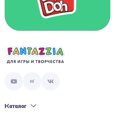
Каталог