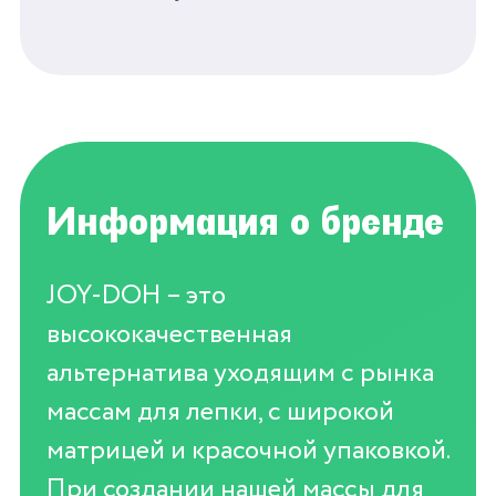
Информация о бренде
JOY-DOH – это
высококачественная
альтернатива уходящим с рынка
массам для лепки, с широкой
матрицей и красочной упаковкой.
При создании нашей массы для