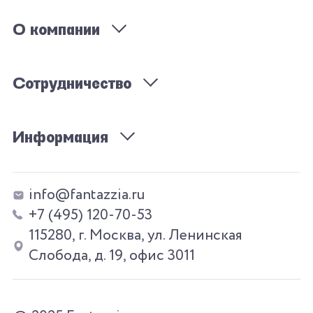
О компании
Сотрудничество
Информация
info@fantazzia.ru
+7 (495) 120-70-53
115280, г. Москва, ул. Ленинская
Слобода, д. 19, офис 3011