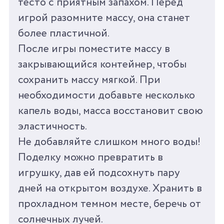
тесто с приятным запахом. Перед
игрой разомните массу, она станет
более пластичной.
После игры поместите массу в
закрывающийся контейнер, чтобы
сохранить массу мягкой. При
Wildberries
необходимости добавьте несколько
капель воды, масса восстановит свою
эластичность.
Не добавляйте слишком много воды!
Поделку можно превратить в
игрушку, дав ей подсохнуть пару
дней на открытом воздухе. Хранить в
прохладном темном месте, беречь от
солнечных лучей.