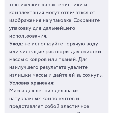
технические характеристики и
комплектация могут отличаться от
изображения на упаковке. Сохраните
упаковку для дальнейшего
использования.
Уход:
не используйте горячую воду
или чистящие растворы для очистки
массы с ковров или тканей. Для
наилучшего результата удалите
излишки массы и дайте ей высохнуть.
Условия хранения:
Масса для лепки сделана из
натуральных компонентов и
представляет собой эластичное