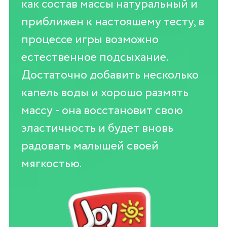
как состав массы натуральный и
приближен к настоящему тесту, в
процессе игры возможно
естественное подсыхание.
Достаточно добавить несколько
капель воды и хорошо размять
массу - она восстановит свою
эластичность и будет вновь
радовать малышей своей
мягкостью.