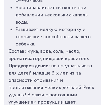
24-48 часов.
Восстанавливает мягкость при
добавлении нескольких капель
воды.
Развивает мелкую моторику и
творческие способности вашего
ребенка.
Состав:
мука, вода, соль, масло,
ароматизатор, пищевой краситель
Предупреждение:
не предназначено
для детей младше 3-х лет из-за
опасности отрывания и
проглатывания мелких деталей. Риск
удушья! В связи с постоянным
улучшением продукции цвет,