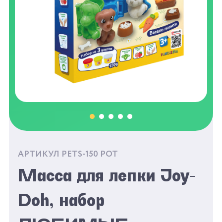
АРТИКУЛ PETS-150 POT
Масса для лепки Joy-
Doh, набор