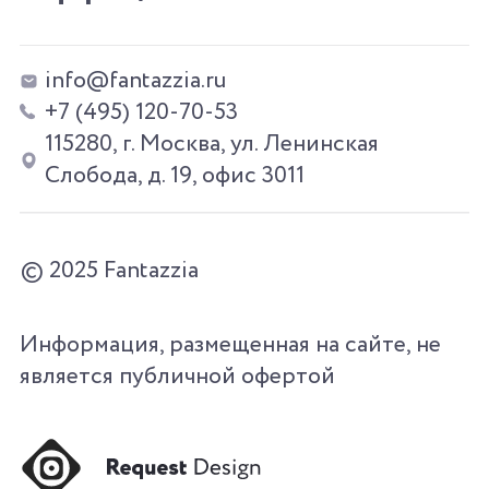
info@fantazzia.ru
+7 (495) 120-70-53
115280, г. Москва, ул. Ленинская
Слобода, д. 19, офис 3011
© 2025 Fantazzia
Информация, размещенная на сайте, не
является публичной офертой