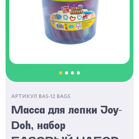
АРТИКУЛ BAS-12 BAGS
Масса для лепки Joy-
Doh, набор