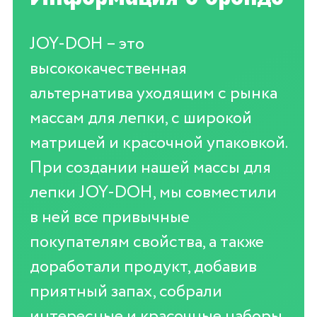
JOY-DOH – это
высококачественная
альтернатива уходящим с рынка
массам для лепки, с широкой
матрицей и красочной упаковкой.
При создании нашей массы для
лепки JOY-DOH, мы совместили
в ней все привычные
покупателям свойства, а также
доработали продукт, добавив
приятный запах, собрали
интересные и красочные наборы,