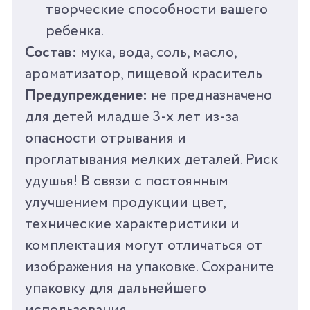
творческие способности вашего
ребенка.
Состав:
мука, вода, соль, масло,
ароматизатор, пищевой краситель
Предупреждение:
не предназначено
для детей младше 3-х лет из-за
опасности отрывания и
проглатывания мелких деталей. Риск
удушья! В связи с постоянным
улучшением продукции цвет,
технические характеристики и
комплектация могут отличаться от
изображения на упаковке. Сохраните
упаковку для дальнейшего