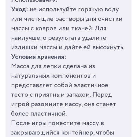
использования.
Уход:
не используйте горячую воду
или чистящие растворы для очистки
массы с ковров или тканей. Для
наилучшего результата удалите
излишки массы и дайте ей высохнуть.
Условия хранения:
Масса для лепки сделана из
натуральных компонентов и
представляет собой эластичное
тесто с приятным запахом. Перед
игрой разомните массу, она станет
более пластичной.
После игры поместите массу в
закрывающийся контейнер, чтобы