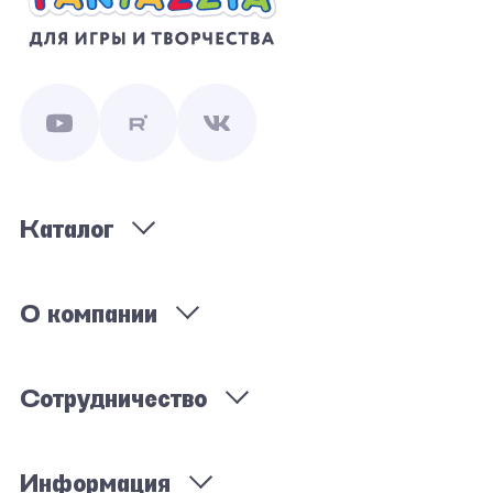
Каталог
О компании
Сотрудничество
Информация