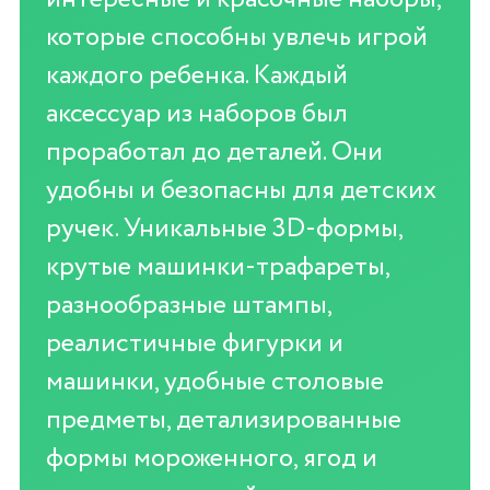
которые способны увлечь игрой
каждого ребенка. Каждый
аксессуар из наборов был
проработал до деталей. Они
удобны и безопасны для детских
ручек. Уникальные 3D-формы,
крутые машинки-трафареты,
разнообразные штампы,
реалистичные фигурки и
машинки, удобные столовые
предметы, детализированные
формы мороженного, ягод и