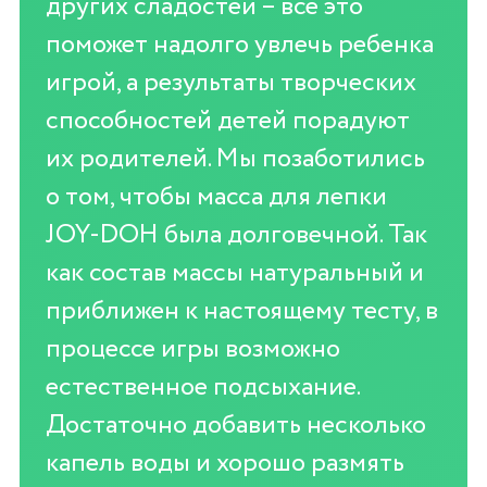
других сладостей – все это
поможет надолго увлечь ребенка
игрой, а результаты творческих
способностей детей порадуют
их родителей. Мы позаботились
о том, чтобы масса для лепки
JOY-DOH была долговечной. Так
как состав массы натуральный и
приближен к настоящему тесту, в
процессе игры возможно
естественное подсыхание.
Достаточно добавить несколько
капель воды и хорошо размять