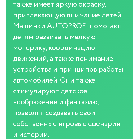
также имеет яркую окраску,
привлекающую внимание детей.
Машинки AUTOPROFI помогают
детям развивать мелкую
моторику, координацию
движений, а также понимание
устройства и принципов работы
автомобилей. Они также
стимулируют детское
воображение и фантазию,
позволяя создавать свои
собственные игровые сценарии
и истории.