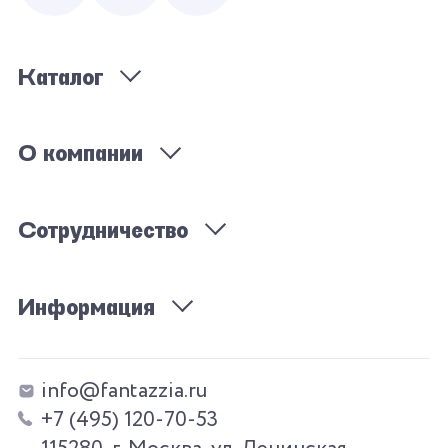
Каталог
О компании
Сотрудничество
Информация
info@fantazzia.ru
+7 (495) 120-70-53