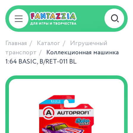
Главная
Каталог
Игрушечный
транспорт
Коллекционная машинка
1:64 BASIC, B/RET-011 BL