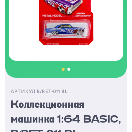
АРТИКУЛ B/RET-011 BL
Коллекционная
машинка 1:64 BASIC,