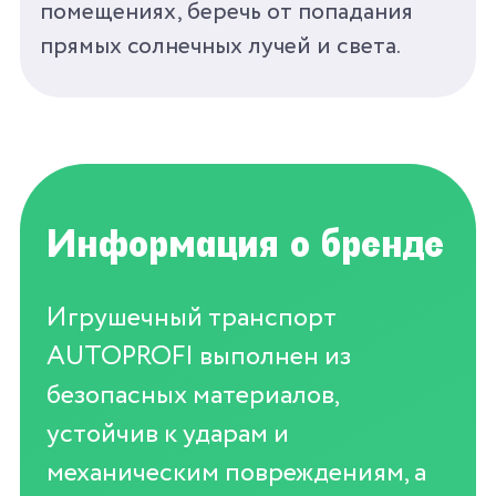
помещениях, беречь от попадания
прямых солнечных лучей и света.
Информация о бренде
Игрушечный транспорт
AUTOPROFI выполнен из
безопасных материалов,
устойчив к ударам и
механическим повреждениям, а